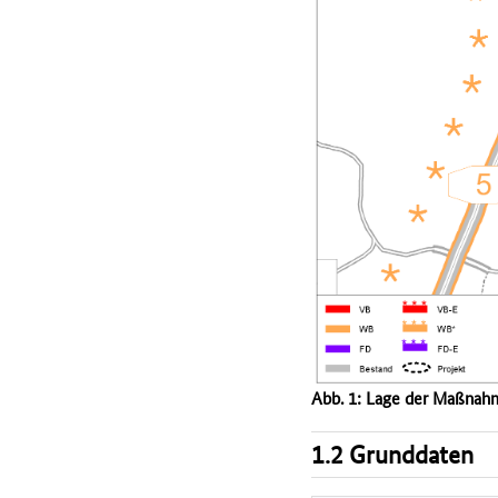
Abb. 1: Lage der Maßnah
1.2 Grunddaten