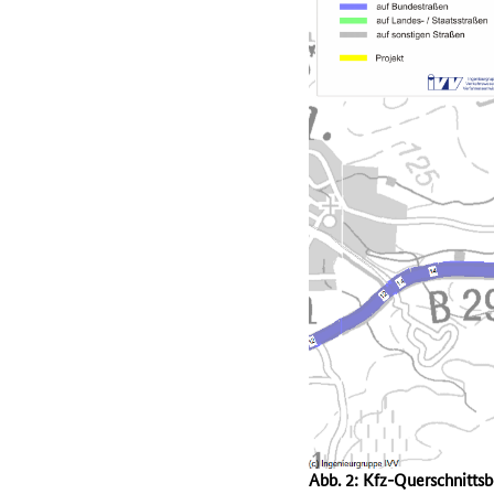
Abb. 2: Kfz-Querschnitts