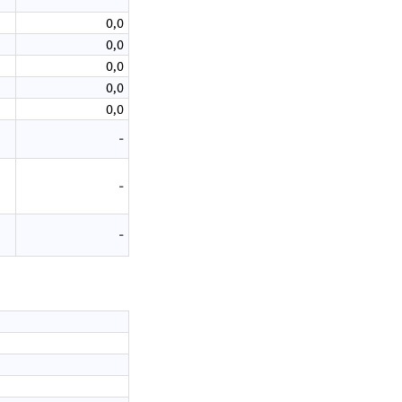
0,0
0,0
0,0
0,0
0,0
-
-
-