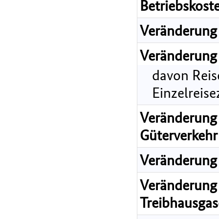
Betriebskost
Veränderung 
Veränderung 
davon Reis
Einzelreis
Veränderung 
Güterverkehr
Veränderung 
Veränderung 
Treibhausgas