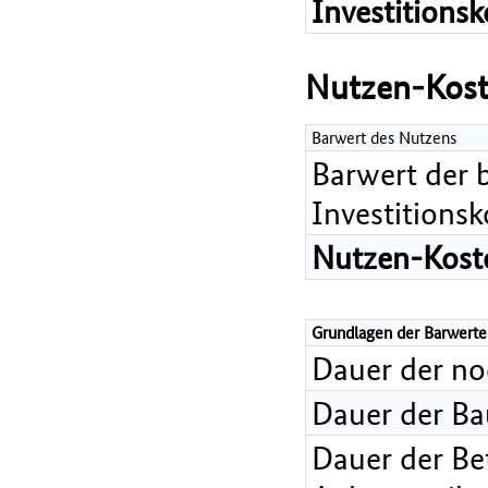
Investitions
Nutzen-Kost
Barwert des Nutzens
Barwert der 
Investitions
Nutzen-Koste
Grundlagen der Barwerte
Dauer der n
Dauer der B
Dauer der Bet