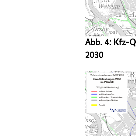
Abb. 4: Kfz-
2030