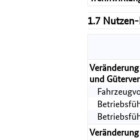
1.7 Nutzen-
Veränderung 
und Güterver
Fahrzeugvo
Betriebsfü
Betriebsfü
Veränderung 