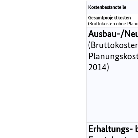
Kostenbestandteile
Gesamtprojektkosten
(Bruttokosten ohne Planu
Ausbau-/Ne
(Bruttokoste
Planungskost
2014)
Erhaltungs- 