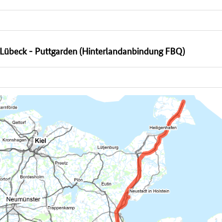
übeck - Puttgarden (Hinterlandanbindung FBQ)