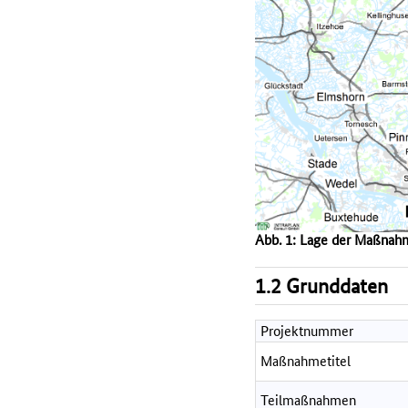
Abb. 1: Lage der Maßnah
1.2 Grunddaten
Projektnummer
Maßnahmetitel
Teilmaßnahmen