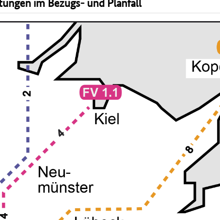
tungen im Bezugs- und Planfall