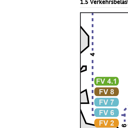
1.5 Verkehrsbelas