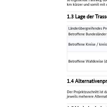
km kürzer und somit mit 
1.3 Lage der Tras
Länderübergreifendes Pr
Betroffene Bundesländer
Betroffene Kreise / kreis
Betroffene Wahlkreise (
1.4 Alternativenp
Der Projektzuschnitt ist 
jeweils meherere Alternat